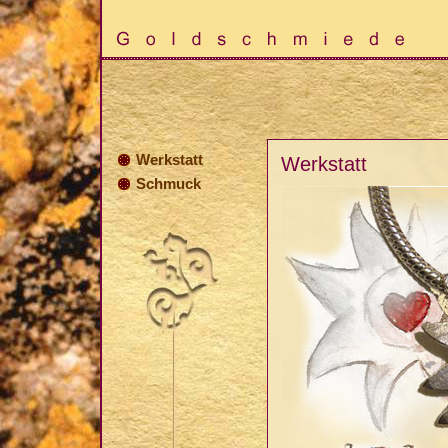
Werkstatt
Werkstatt
Schmuck